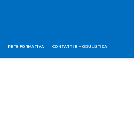
A
RETE FORMATIVA
CONTATTI E MODULISTICA