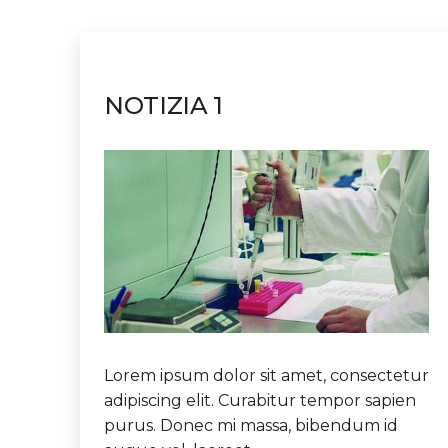
NOTIZIA 1
Lorem ipsum dolor sit amet, consectetur
adipiscing elit. Curabitur tempor sapien
purus. Donec mi massa, bibendum id