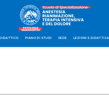
DIDATTICO
PIANO DI STUDI
SEDE
LEZIONI E DIDATTIC