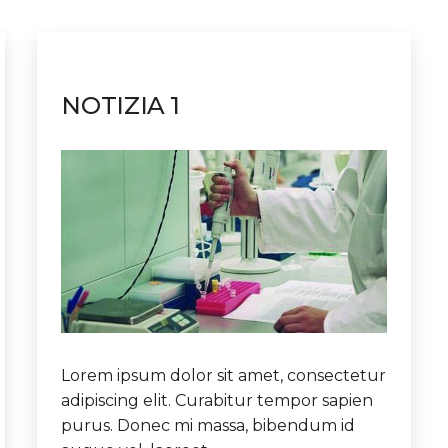
NOTIZIA 1
Lorem ipsum dolor sit amet, consectetur
adipiscing elit. Curabitur tempor sapien
purus. Donec mi massa, bibendum id